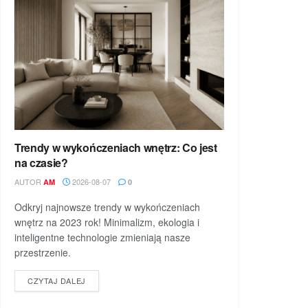
Trendy w wykończeniach wnętrz: Co jest
na czasie?
AUTOR
2026-08-07
AM
0
Odkryj najnowsze trendy w wykończeniach
wnętrz na 2023 rok! Minimalizm, ekologia i
inteligentne technologie zmieniają nasze
przestrzenie.
DETAILS
CZYTAJ DALEJ