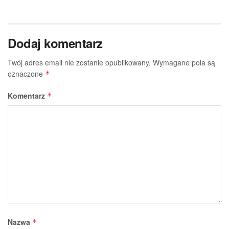
Dodaj komentarz
Twój adres email nie zostanie opublikowany.
Wymagane pola są
oznaczone
*
Komentarz
*
Nazwa
*