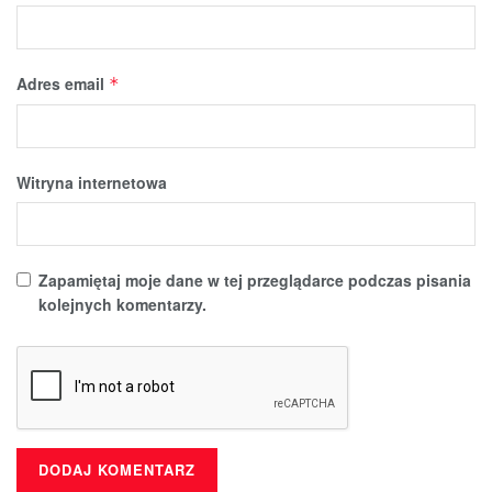
Adres email
*
Witryna internetowa
Zapamiętaj moje dane w tej przeglądarce podczas pisania
kolejnych komentarzy.