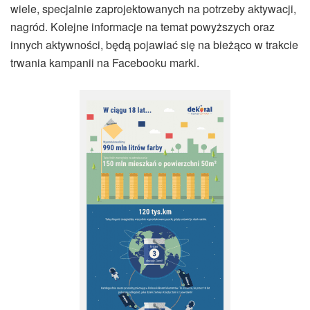
wiele, specjalnie zaprojektowanych na potrzeby aktywacji,
nagród. Kolejne informacje na temat powyższych oraz
innych aktywności, będą pojawiać się na bieżąco w trakcie
trwania kampanii na Facebooku marki.