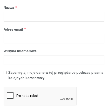
Nazwa
*
Adres email
*
Witryna internetowa
Zapamiętaj moje dane w tej przeglądarce podczas pisania
kolejnych komentarzy.