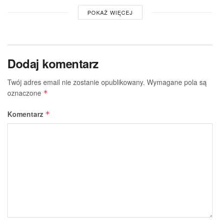
POKAŻ WIĘCEJ
Dodaj komentarz
Twój adres email nie zostanie opublikowany.
Wymagane pola są
oznaczone
*
Komentarz
*