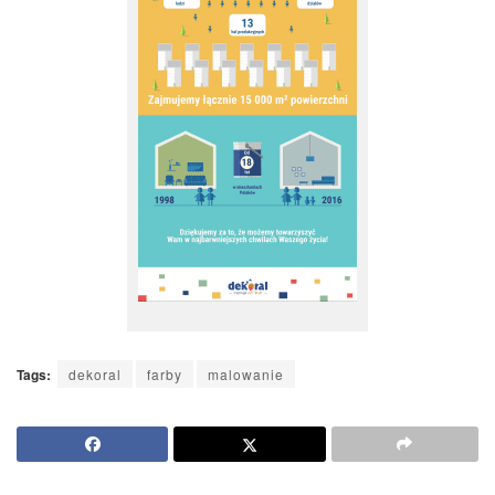
Tags:
dekoral
farby
malowanie