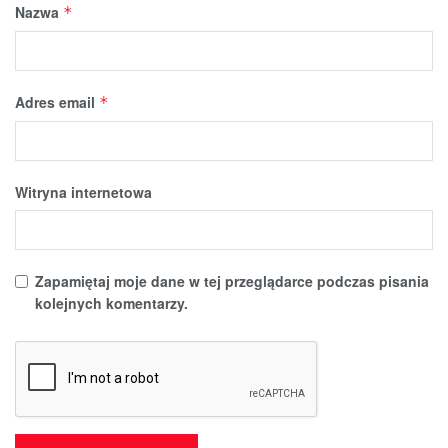
Nazwa
*
Adres email
*
Witryna internetowa
Zapamiętaj moje dane w tej przeglądarce podczas pisania
kolejnych komentarzy.