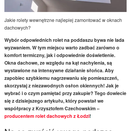
Jakie rolety wewnętrzne najlepiej zamontować w oknach
dachowych?
Wybór odpowiednich rolet na poddaszu bywa nie lada
wyzwaniem. W tym miejscu warto zadbać zarówno o
komfort termiczny, jak i odpowiednie doświetlenie.
Okna dachowe, ze względu na kąt nachylenia, są
wystawione na intensywne działanie słońca. Aby
zapobiec szybkiemu nagrzewaniu się pomieszczeń,
skorzystaj z niezawodnych osłon okiennych! Jak je
wybrać i o czym pamiętać przy zakupie? Tego dowiecie
się z dzisiejszego artykułu, który powstał we
współpracy z Krzysztofem Czechowskim –
producentem rolet dachowych z Łodzi
!