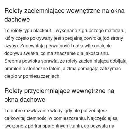
Rolety zaciemniające wewnętrzne na okna
dachowe
To rolety typu blackout – wykonane z grubszego materiału,
który często pokrywany jest specjalną powłoką (od strony
szyby). Zapewniają prywatność i całkowite odcięcie
dopływu światła, co ma znaczenie dla jakości snu.
Srebrna powłoka sprawia, że rolety zaciemniająca odbijają
promienie słoneczne latem, a zimą pomagają zatrzymać
ciepło w pomieszczeniach.
Rolety przyciemniające wewnętrzne na
okna dachowe
To dobre rozwiązanie wtedy, gdy nie potrzebujesz
całkowitej ciemności w pomieszczeniu. Najczęściej są
tworzone z półtransparentnych tkanin, co pozwala na