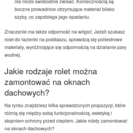
nie może swobodnie zwisać. Koniecznością są
boczne prowadnice utrzymujące materiał blisko
szyby, co zapobiega jego opadaniu.
Znaczenie ma także odporność na wilgoć. Jeżeli szukasz
rolet do łazienki na poddaszu, sprawdzą się poliestrowe
materiały, wyróżniające się odpornością na działanie pary
wodnej.
Jakie rodzaje rolet można
zamontować na oknach
dachowych?
Na rynku znajdziesz kilka sprawdzonych propozycji, które
różnią się między sobą funkcjonalnością, estetyką i
stopniem ochrony przed ciepłem. Jakie rolety zamontować
na oknach dachowych?