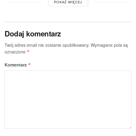
POKAŻ WIĘCEJ
Dodaj komentarz
Twój adres email nie zostanie opublikowany.
Wymagane pola są
oznaczone
*
Komentarz
*