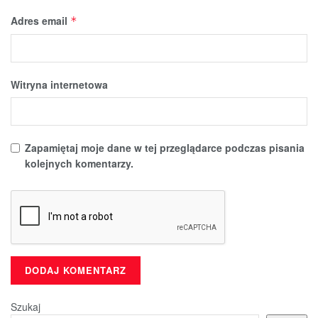
Adres email
*
Witryna internetowa
Zapamiętaj moje dane w tej przeglądarce podczas pisania
kolejnych komentarzy.
Szukaj