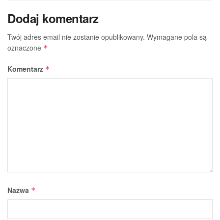
Dodaj komentarz
Twój adres email nie zostanie opublikowany.
Wymagane pola są
oznaczone
*
Komentarz
*
Nazwa
*