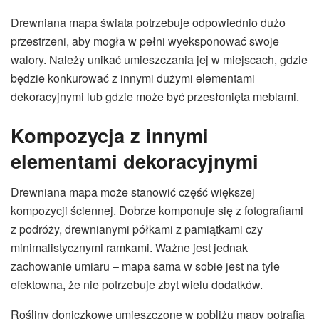
Drewniana mapa świata potrzebuje odpowiednio dużo
przestrzeni, aby mogła w pełni wyeksponować swoje
walory. Należy unikać umieszczania jej w miejscach, gdzie
będzie konkurować z innymi dużymi elementami
dekoracyjnymi lub gdzie może być przesłonięta meblami.
Kompozycja z innymi
elementami dekoracyjnymi
Drewniana mapa może stanowić część większej
kompozycji ściennej. Dobrze komponuje się z fotografiami
z podróży, drewnianymi półkami z pamiątkami czy
minimalistycznymi ramkami. Ważne jest jednak
zachowanie umiaru – mapa sama w sobie jest na tyle
efektowna, że nie potrzebuje zbyt wielu dodatków.
Rośliny doniczkowe umieszczone w pobliżu mapy potrafią