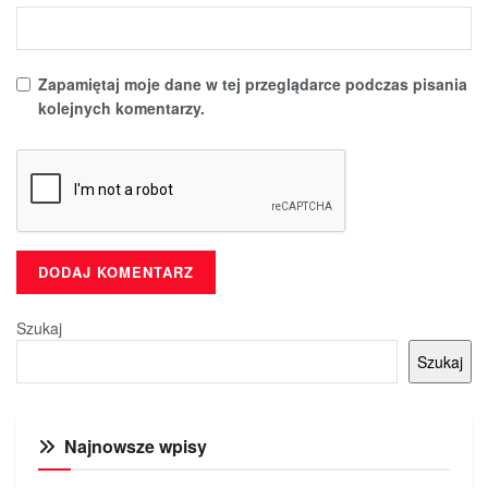
Zapamiętaj moje dane w tej przeglądarce podczas pisania
kolejnych komentarzy.
Szukaj
Szukaj
Najnowsze wpisy