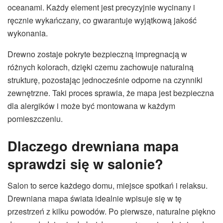
oceanami. Każdy element jest precyzyjnie wycinany i
ręcznie wykańczany, co gwarantuje wyjątkową jakość
wykonania.
Drewno zostaje pokryte bezpieczną impregnacją w
różnych kolorach, dzięki czemu zachowuje naturalną
strukturę, pozostając jednocześnie odporne na czynniki
zewnętrzne. Taki proces sprawia, że mapa jest bezpieczna
dla alergików i może być montowana w każdym
pomieszczeniu.
Dlaczego drewniana mapa
sprawdzi się w salonie?
Salon to serce każdego domu, miejsce spotkań i relaksu.
Drewniana mapa świata idealnie wpisuje się w tę
przestrzeń z kilku powodów. Po pierwsze, naturalne piękno