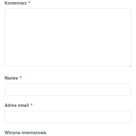
Komentarz
*
Nazwa
*
Adres email
*
Witryna internetowa