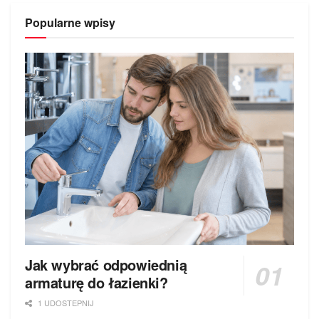
Popularne wpisy
Jak wybrać odpowiednią
armaturę do łazienki?
1 UDOSTEPNIJ