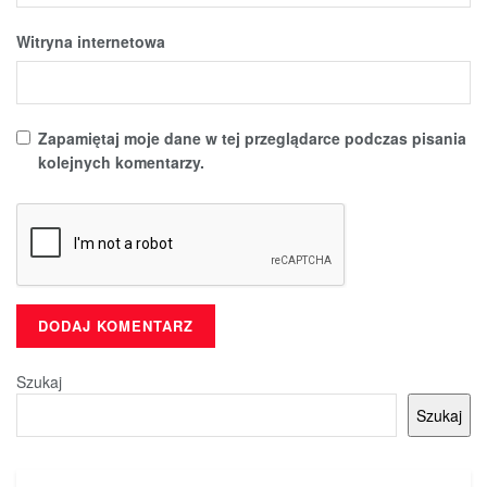
Witryna internetowa
Zapamiętaj moje dane w tej przeglądarce podczas pisania
kolejnych komentarzy.
Szukaj
Szukaj