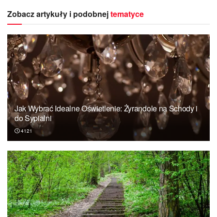
Zobacz artykuły i podobnej
tematyce
Jak Wybrać Idealne Oświetlenie: Żyrandole na Schody i
do Sypialni
4121