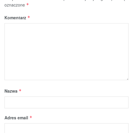
oznaczone
*
Komentarz
*
Nazwa
*
Adres email
*