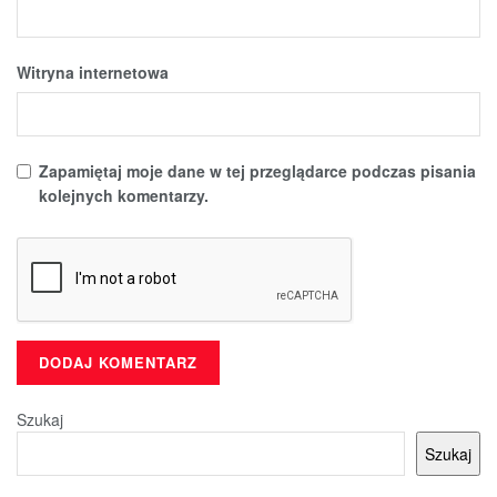
Witryna internetowa
Zapamiętaj moje dane w tej przeglądarce podczas pisania
kolejnych komentarzy.
Szukaj
Szukaj