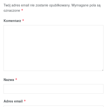
Twój adres email nie zostanie opublikowany.
Wymagane pola są
oznaczone
*
Komentarz
*
Nazwa
*
Adres email
*