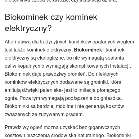
Biokominek czy kominek
elektryczny?
Alternatywą dla tradycyjnych kominków opalanych węglem
jest także kominek elektryczny
. Biokominek
i kominek
elektryczny są ekologiczne, bo nie wymagają spalania
paliw kopalnych o wymagają skomplikowanych instalacji.
Biokominek daje prawdziwy płomień. Do niektórych
kominków elektrycznych dodawane są głośniki, które
emitują dźwięki paleniska- jest to imitacja płonącego
ognia. Poza tym wymagają podłączenia do gniazdka.
Biokominki są bardziej mobilne i nie generują kosztów
związanych ze zużywanym prądem.
Prawdziwy ogień można uzyskać bez gigantycznych
kosztów i niszczenia środowiska naturalnego. Biokominki