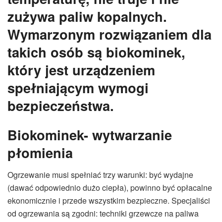
zużywa paliw kopalnych.
Wymarzonym rozwiązaniem dla
takich osób są biokominek,
który jest urządzeniem
spełniającym wymogi
bezpieczeństwa.
Biokominek- wytwarzanie
płomienia
Ogrzewanie musi spełniać trzy warunki: być wydajne
(dawać odpowiednio dużo ciepła), powinno być opłacalne
ekonomicznie i przede wszystkim bezpieczne. Specjaliści
od ogrzewania są zgodni: techniki grzewcze na paliwa