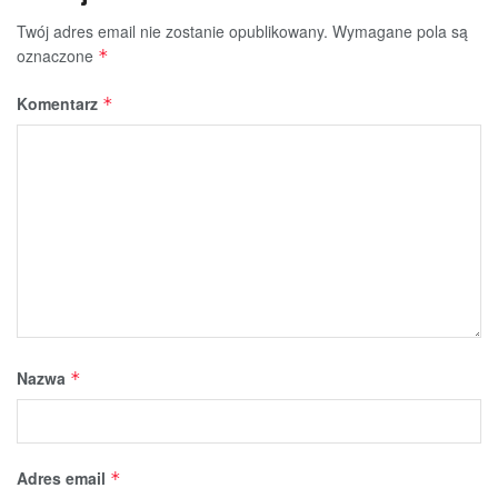
Twój adres email nie zostanie opublikowany.
Wymagane pola są
oznaczone
*
Komentarz
*
Nazwa
*
Adres email
*