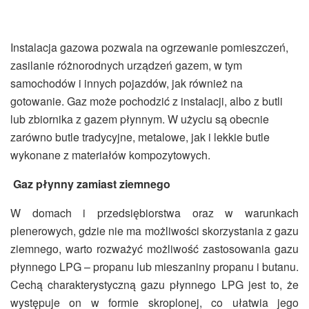
Instalacja gazowa pozwala na ogrzewanie pomieszczeń,
zasilanie różnorodnych urządzeń gazem, w tym
samochodów i innych pojazdów, jak również na
gotowanie. Gaz może pochodzić z instalacji, albo z butli
lub zbiornika z gazem płynnym. W użyciu są obecnie
zarówno butle tradycyjne, metalowe, jak i lekkie butle
wykonane z materiałów kompozytowych.
Gaz płynny zamiast ziemnego
W domach i przedsiębiorstwa oraz w warunkach
plenerowych, gdzie nie ma możliwości skorzystania z gazu
ziemnego, warto rozważyć możliwość zastosowania gazu
płynnego LPG – propanu lub mieszaniny propanu i butanu.
Cechą charakterystyczną gazu płynnego LPG jest to, że
występuje on w formie skroplonej, co ułatwia jego