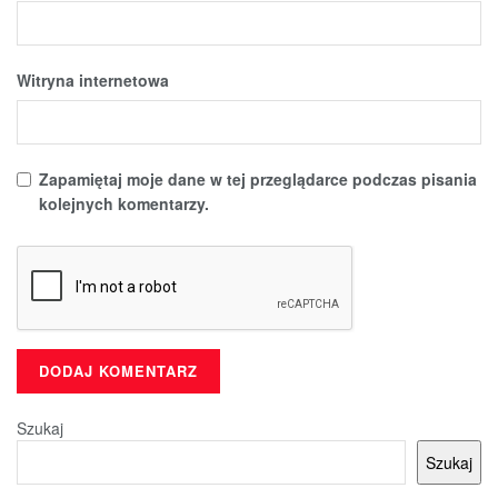
Witryna internetowa
Zapamiętaj moje dane w tej przeglądarce podczas pisania
kolejnych komentarzy.
Szukaj
Szukaj