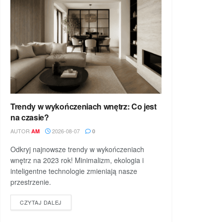
Trendy w wykończeniach wnętrz: Co jest
na czasie?
AUTOR
2026-08-07
AM
0
Odkryj najnowsze trendy w wykończeniach
wnętrz na 2023 rok! Minimalizm, ekologia i
inteligentne technologie zmieniają nasze
przestrzenie.
DETAILS
CZYTAJ DALEJ