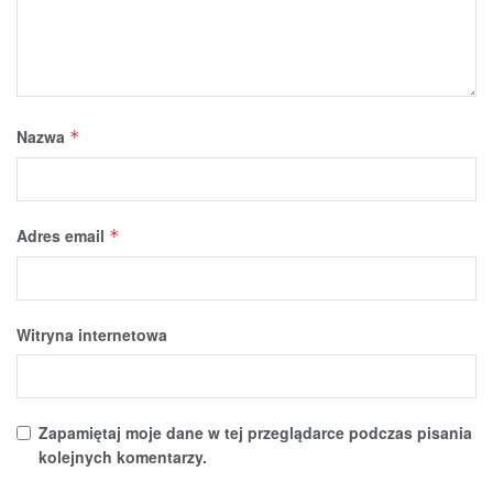
Nazwa
*
Adres email
*
Witryna internetowa
Zapamiętaj moje dane w tej przeglądarce podczas pisania
kolejnych komentarzy.