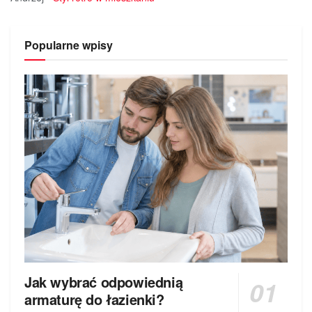
Popularne wpisy
Jak wybrać odpowiednią
armaturę do łazienki?