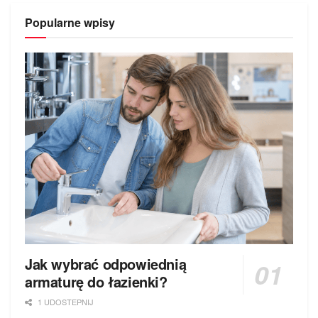
Popularne wpisy
Jak wybrać odpowiednią
armaturę do łazienki?
1 UDOSTEPNIJ